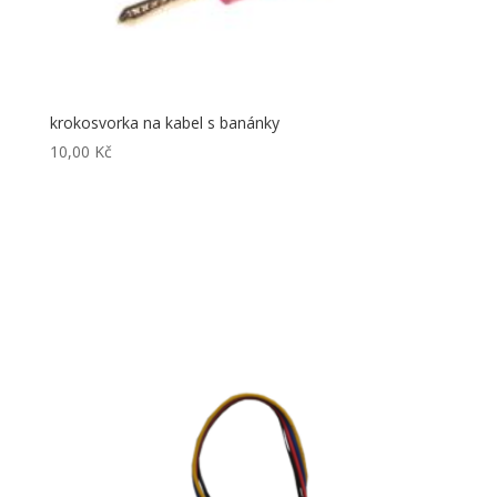
krokosvorka na kabel s banánky
10,00
Kč