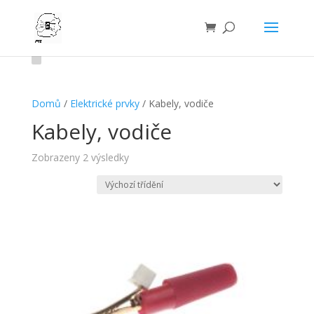
Domů
/
Elektrické prvky
/ Kabely, vodiče
Kabely, vodiče
Zobrazeny 2 výsledky