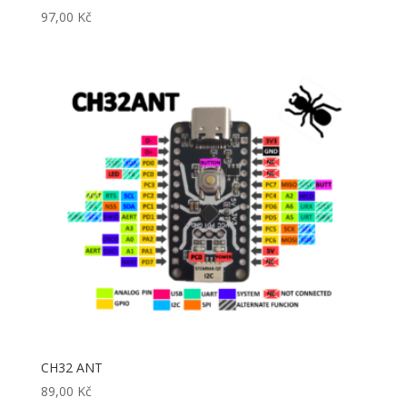
97,00
Kč
CH32 ANT
89,00
Kč