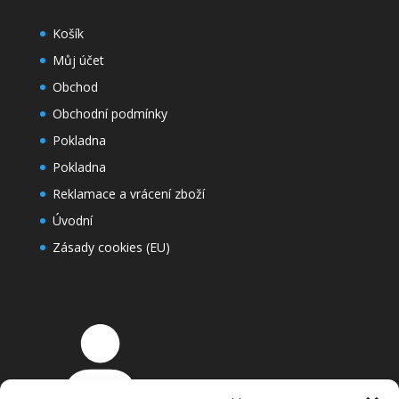
Košík
Můj účet
Obchod
Obchodní podmínky
Pokladna
Pokladna
Reklamace a vrácení zboží
Úvodní
Zásady cookies (EU)