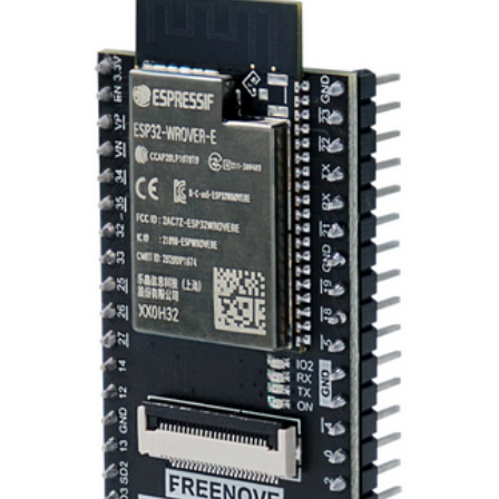
499,00 Kč