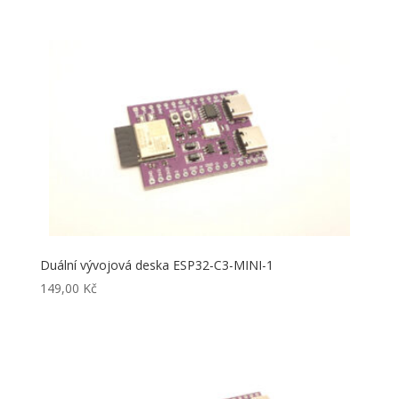
Duální vývojová deska ESP32-C3-MINI-1
149,00
Kč