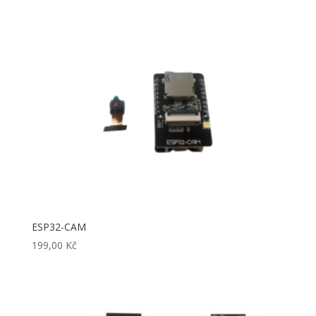
ESP32-CAM
199,00
Kč