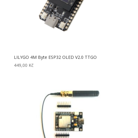
LILYGO 4M Byte ESP32 OLED V2.0 TTGO
449,00
Kč