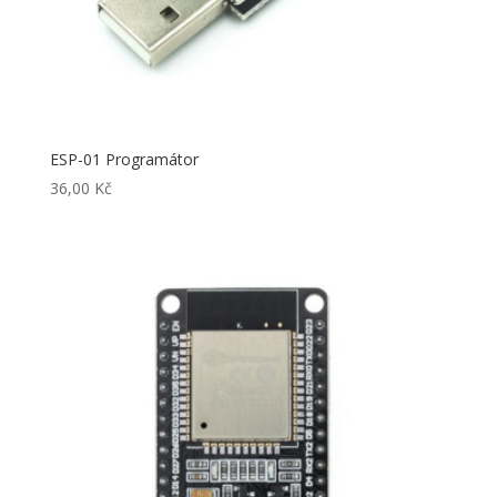
ESP-01 Programátor
36,00
Kč