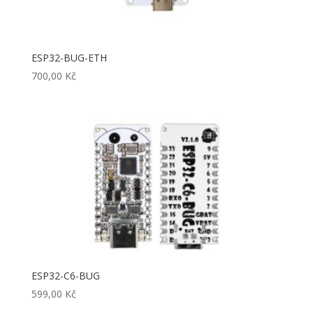
ESP32-BUG-ETH
700,00
Kč
ESP32-C6-BUG
599,00
Kč