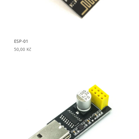
ESP-01
50,00
Kč