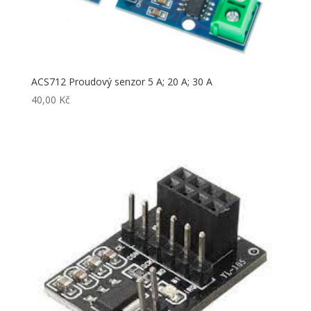
ACS712 Proudový senzor 5 A; 20 A; 30 A
40,00
Kč