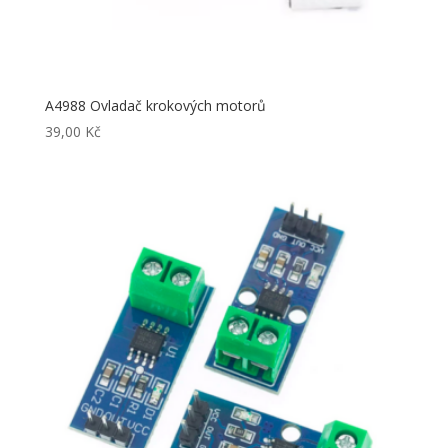
A4988 Ovladač krokových motorů
39,00
Kč