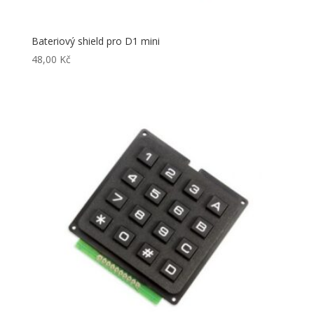
Bateriový shield pro D1 mini
48,00
Kč