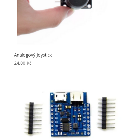
Analogový Joystick
24,00
Kč