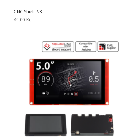
CNC Shield V3
40,00
Kč