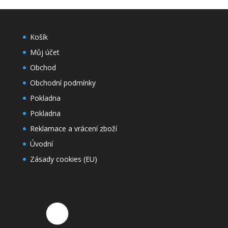
Košík
Můj účet
Obchod
Obchodní podmínky
Pokladna
Pokladna
Reklamace a vrácení zboží
Úvodní
Zásady cookies (EU)