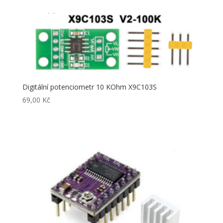
Digitální potenciometr 10 KOhm X9C103S
69,00
Kč