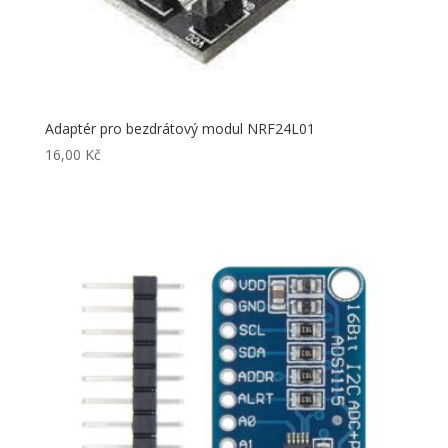
Adaptér pro bezdrátový modul NRF24L01
16,00
Kč