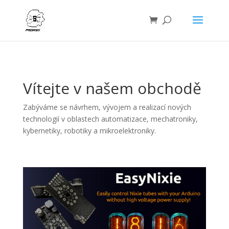
Vítejte v našem obchodě
Zabýváme se návrhem, vývojem a realizací nových
technologií v oblastech automatizace, mechatroniky,
kybernetiky, robotiky a mikroelektroniky.