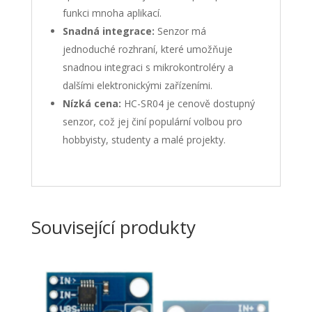
funkci mnoha aplikací.
Snadná integrace:
Senzor má
jednoduché rozhraní, které umožňuje
snadnou integraci s mikrokontroléry a
dalšími elektronickými zařízeními.
Nízká cena:
HC-SR04 je cenově dostupný
senzor, což jej činí populární volbou pro
hobbyisty, studenty a malé projekty.
Související produkty