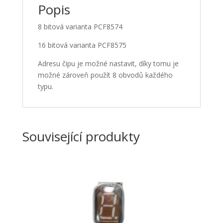
Popis
8 bitová varianta
PCF8574
16 bitová varianta
PCF8575
Adresu čipu je možné nastavit, díky tomu je
možné zároveň použít 8 obvodů každého
typu.
Související produkty