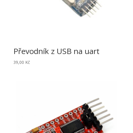
Převodník z USB na uart
39,00
Kč