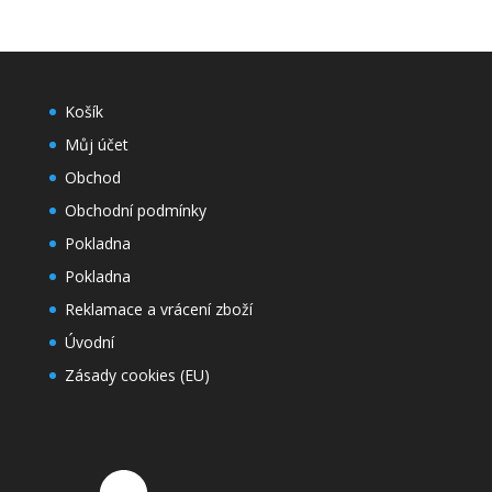
Košík
Můj účet
Obchod
Obchodní podmínky
Pokladna
Pokladna
Reklamace a vrácení zboží
Úvodní
Zásady cookies (EU)