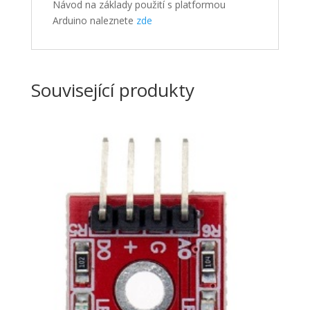
Návod na základy použití s platformou
Arduino naleznete
zde
Související produkty