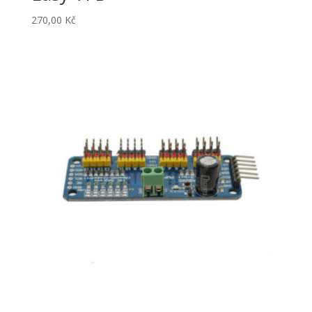
270,00
Kč