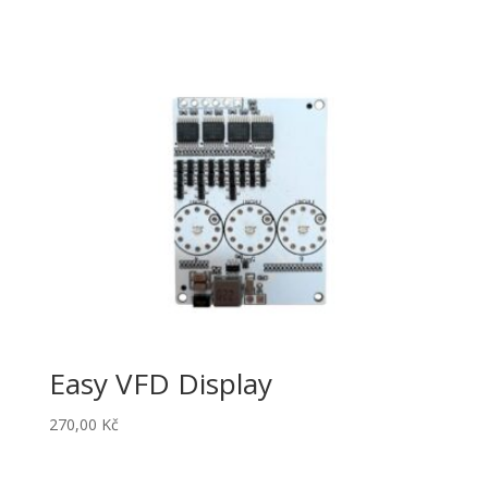
Easy VFD Display
270,00
Kč