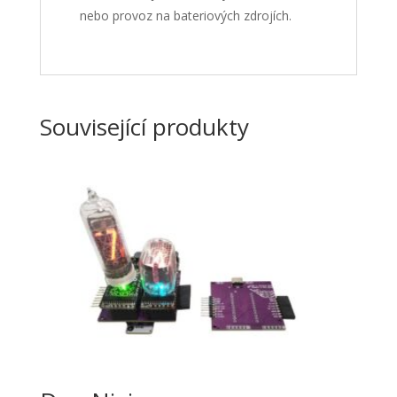
nebo provoz na bateriových zdrojích.
Související produkty