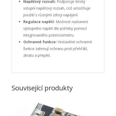
Napěťový rozsah:
Podporuje široký
vstupní napěťový rozsah, což umožňuje
použití s různými zdroji napájení.
Regulace napětí:
Možnost nastavení
výstupního napětí dle potřeby pomocí
integrovaného potenciometru.
Ochranné funkce:
Vestavěné ochranné
funkce zahrnují ochranu proti přehřátí,
zkratu a přepětí.
Související produkty